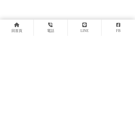
回首頁
電話
LINE
FB
上一篇
回列表
下一篇