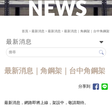
首頁
>
最新消息
>
最新消息
> 最新消息｜角鋼架｜台中角鋼架
最新消息
最新消息｜角鋼架｜台中角鋼架
分享到
最新消息，網路即將上線，架設中，敬請期待。