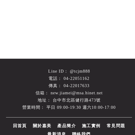
@tcjm888
04-22051162
04-22017633
new.jiamei@msa.hinet.net
台中市北區健行路473號
平日 09:00-19:30 週六10:00-17:00
回首頁
關於嘉美
產品簡介
施工實例
常見問題
最新消息
聯絡我們