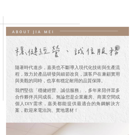
隨著時代進步，嘉美也不斷導入現代化技術與生產流
程，致力於產品研發與細節改良，讓客戶在兼顧實用
與美觀的同時，也享有穩定耐用的品質保障。
我們堅信「穩健經營、誠信服務」，多年來陪伴眾多
合作夥伴共同成長。無論您是企業廠房、商業空間或
個人DIY需求，嘉美都能提供最適合的角鋼解決方
案，歡迎來電洽詢、實地選材！