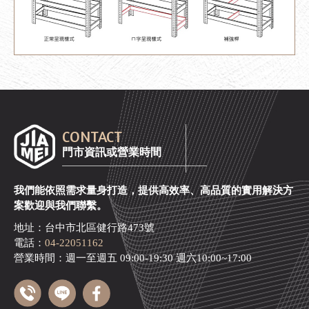
CONTACT
門市資訊或營業時間
我們能依照需求量身打造，提供高效率、高品質的實用解決方
案歡迎與我們聯繫。
地址：台中市北區健行路473號
電話：
04-22051162
營業時間：週一至週五 09:00-19:30 週六10:00~17:00