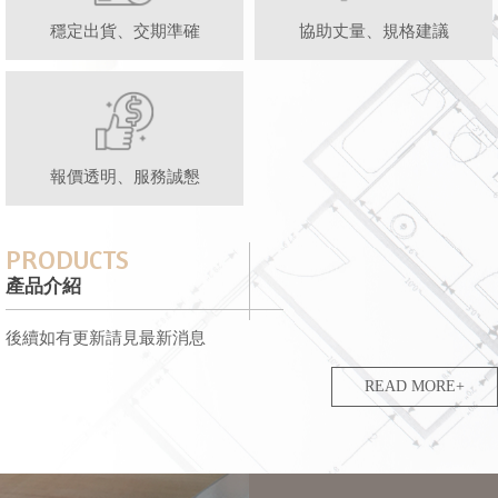
穩定出貨、交期準確
協助丈量、規格建議
報價透明、服務誠懇
PRODUCTS
產品介紹
後續如有更新請見最新消息
READ MORE+