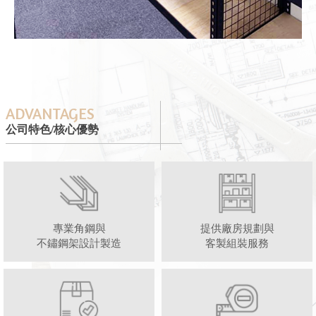
ADVANTAGES
公司特色/核心優勢
專業角鋼與
提供廠房規劃與
不鏽鋼架設計製造
客製組裝服務