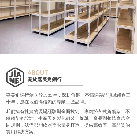
ABOUT
關於嘉美角鋼行
嘉美角鋼行創立於1985年，深耕角鋼、不鏽鋼製品領域超過三
十年，是在地值得信賴的專業工匠品牌。
我們擁有扎實的現場經驗與全面技術，專精於各式角鋼架、不
鏽鋼架的設計、生產與客製化組裝。從單一產品到整體廠房空
間規劃，我們都能依照需求量身打造，提供高效率、高品質的
實用解決方案。