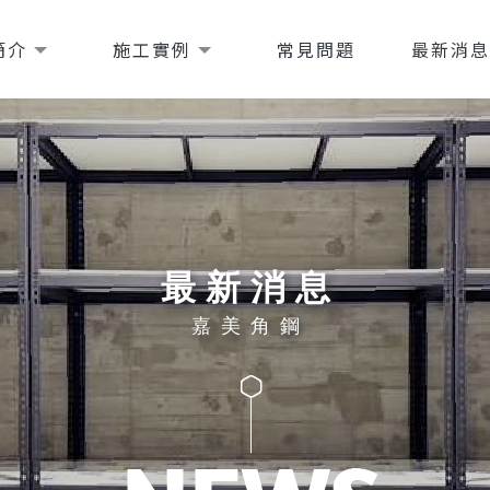
簡介
施工實例
常見問題
最新消
最新消息