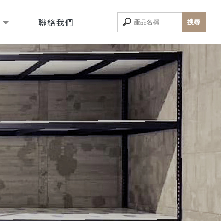
息
聯絡我們