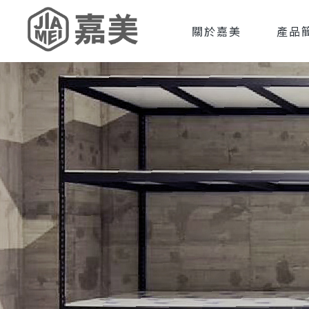
關於嘉美
產品