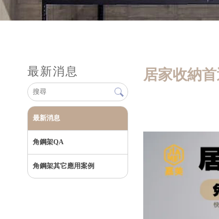
最新消息
居家收納首
最新消息
角鋼架QA
角鋼架其它應用案例