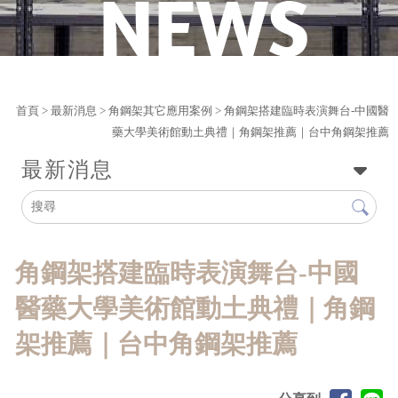
首頁
>
最新消息
>
角鋼架其它應用案例
> 角鋼架搭建臨時表演舞台-中國醫
藥大學美術館動土典禮｜角鋼架推薦｜台中角鋼架推薦
最新消息
角鋼架搭建臨時表演舞台-中國
醫藥大學美術館動土典禮｜角鋼
架推薦｜台中角鋼架推薦