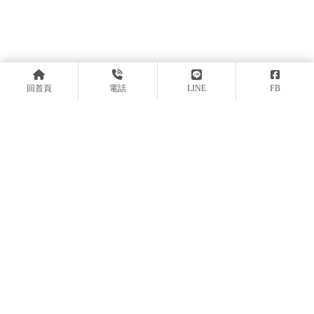
回首頁
電話
LINE
FB
上一篇
回列表
下一篇
上一頁