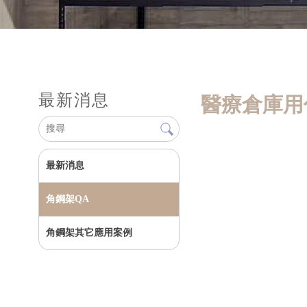
最新消息
醫療倉庫用
最新消息
角鋼架QA
角鋼架其它應用案例