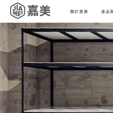
關於嘉美
產品