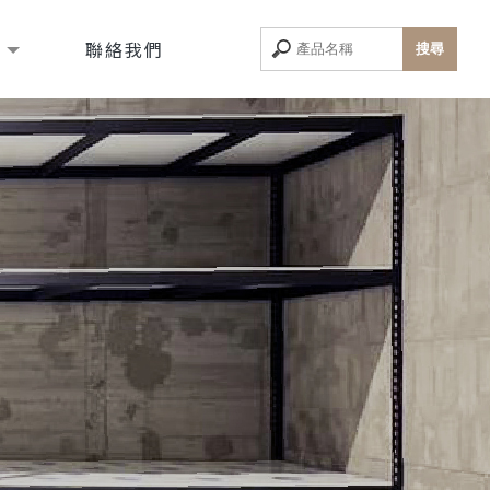
息
聯絡我們