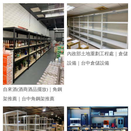
內政部土地重劃工程處｜倉儲
設備｜台中倉儲設備
自來酒(酒商酒品擺放)｜角鋼
架推薦｜台中角鋼架推薦