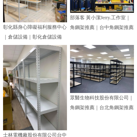
部落客 黃小潔Jerry.工作室｜
彰化縣身心障礙福利服務中心
角鋼架推薦｜台中角鋼架推薦
｜倉儲設備｜彰化倉儲設備
眾醫生物科技股份有限公司｜
角鋼架推薦｜台北角鋼架推薦
士林電機廠股份有限公司台中