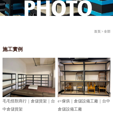
首頁
> 全部
施工實例
毛毛怪獸商行｜倉儲貨架｜台
e+傢俱｜倉儲設備工廠｜台中
中倉儲貨架
倉儲設備工廠