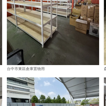
台中市東區倉庫置物用