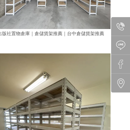
出版社置物倉庫｜倉儲貨架推薦｜台中倉儲貨架推薦