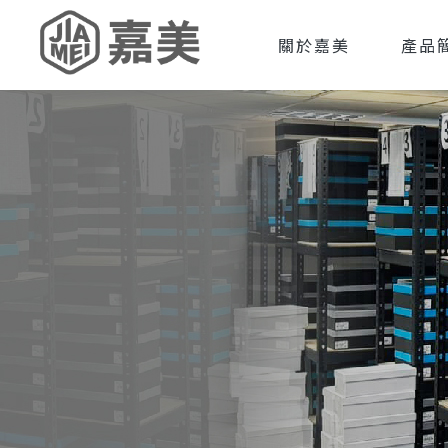
關於嘉美
產品