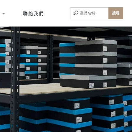
息
聯絡我們