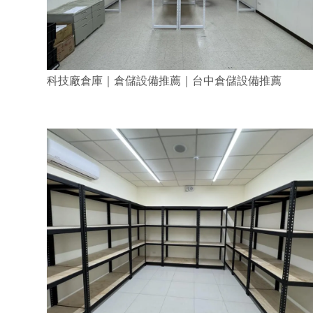
科技廠倉庫｜倉儲設備推薦｜台中倉儲設備推薦