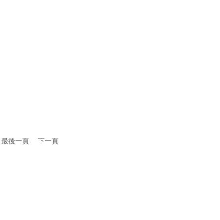
最後一頁
下一頁