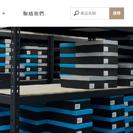
息
聯絡我們