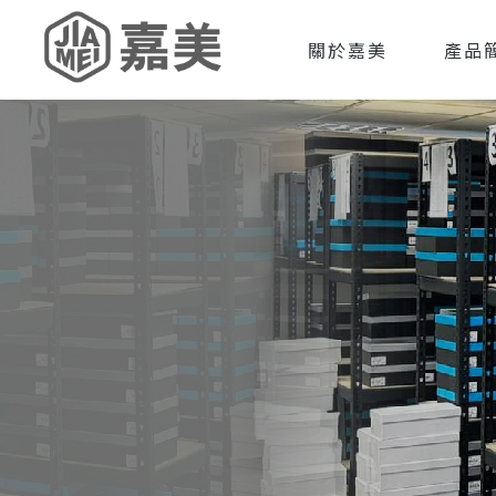
關於嘉美
產品