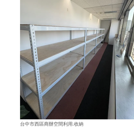
台中市西區商辦空間利用.收納