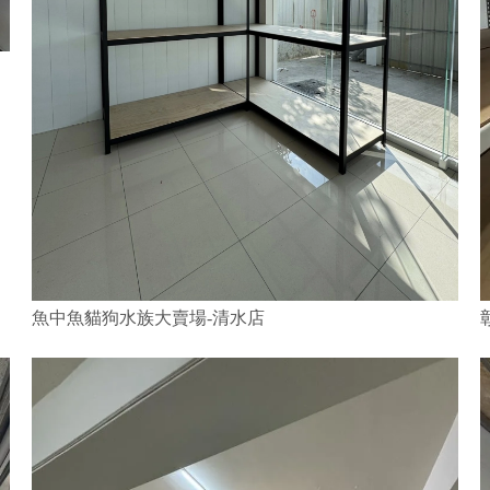
魚中魚貓狗水族大賣場-清水店