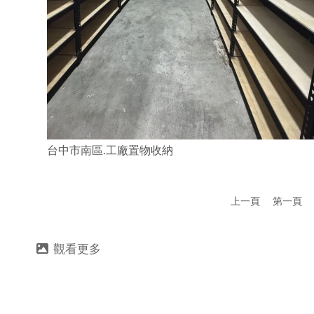
台中市南區.工廠置物收納
上一頁
第一頁