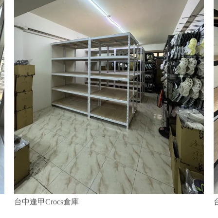
台中逢甲Crocs倉庫