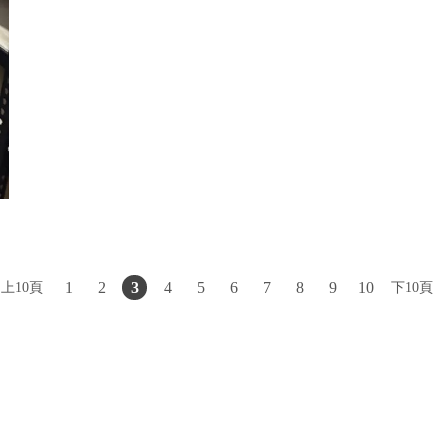
上10頁
1
2
3
4
5
6
7
8
9
10
下10頁