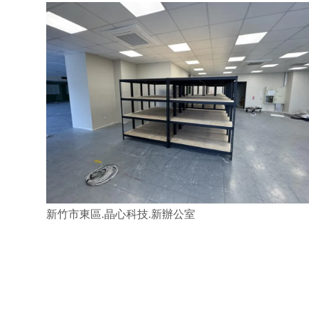
新竹市東區.晶心科技.新辦公室