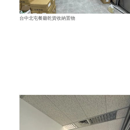
台中北屯餐廳乾貨收納置物