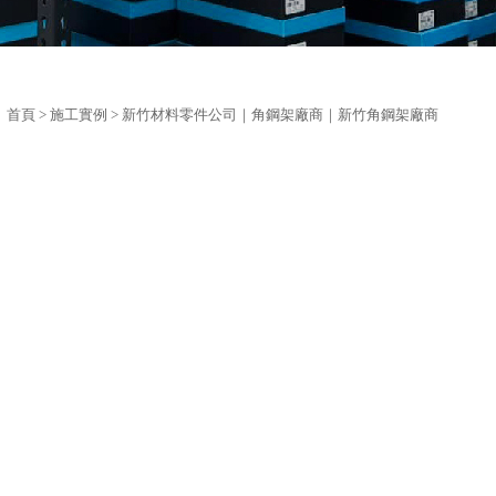
首頁
>
施工實例
> 新竹材料零件公司｜角鋼架廠商｜新竹角鋼架廠商