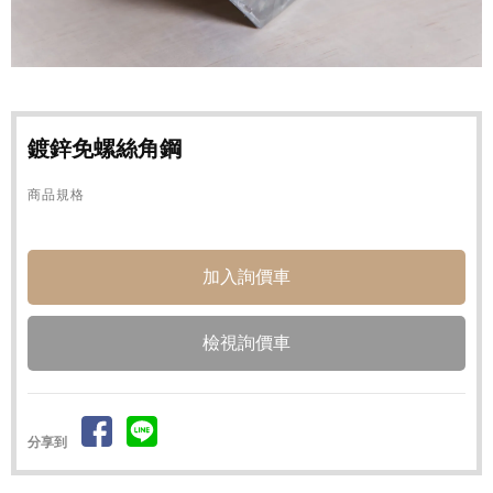
鍍鋅免螺絲角鋼
商品規格
檢視詢價車
分享到