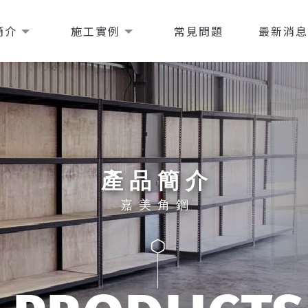
簡介
施工實例
常見問題
最新消
產品簡介