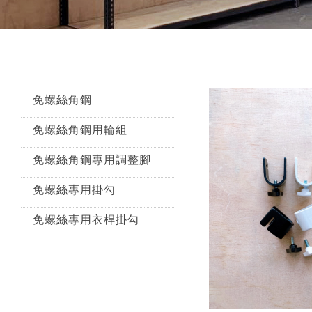
免螺絲角鋼
免螺絲角鋼用輪組
免螺絲角鋼專用調整腳
免螺絲專用掛勾
免螺絲專用衣桿掛勾