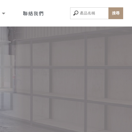
息
聯絡我們