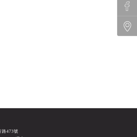
路473號