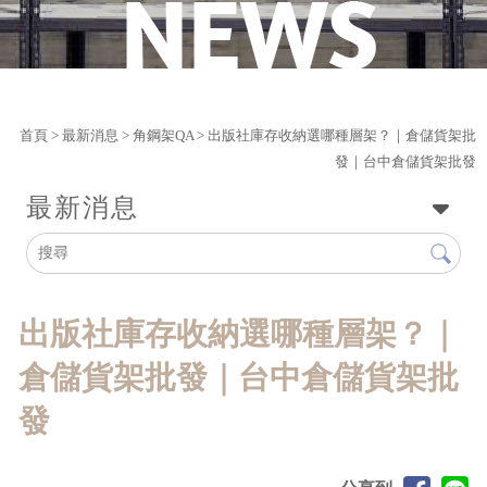
首頁
>
最新消息
>
角鋼架QA
> 出版社庫存收納選哪種層架？｜倉儲貨架批
發｜台中倉儲貨架批發
最新消息
出版社庫存收納選哪種層架？｜
倉儲貨架批發｜台中倉儲貨架批
發