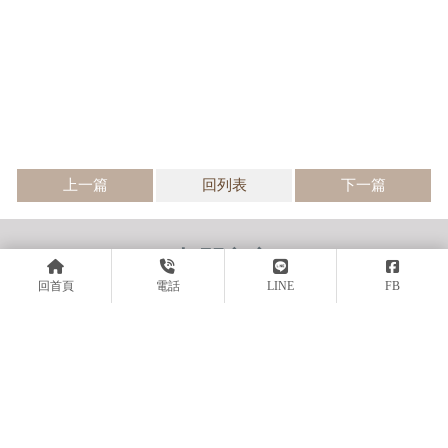
上一篇
回列表
下一篇
回首頁
電話
LINE
FB